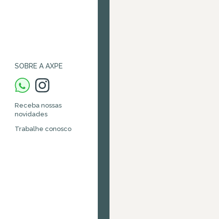
SOBRE A AXPE
Receba nossas
novidades
Trabalhe conosco