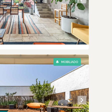
MOBILIADO