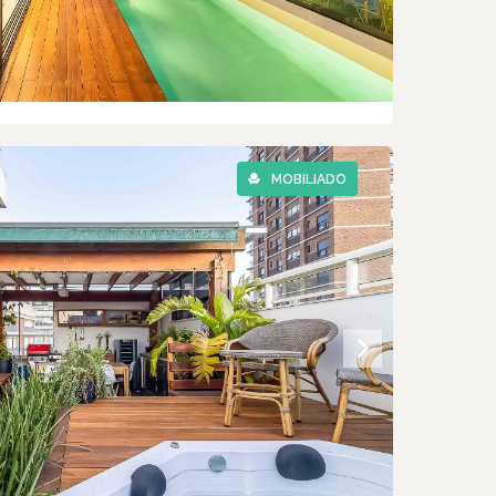
MOBILIADO