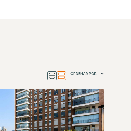
ORDENAR POR
: