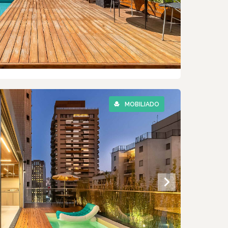
MOBILIADO